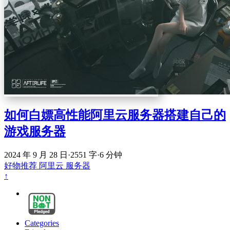
如何白嫖高性能阿里云服务器搭建自己的
游戏服务器
2024 年 9 月 28 日
·
2551 字
·
6 分钟
好物推荐
阿里云
服务器
↑
Categories