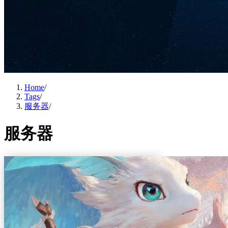
Home
/
Tags
/
服务器
/
服务器