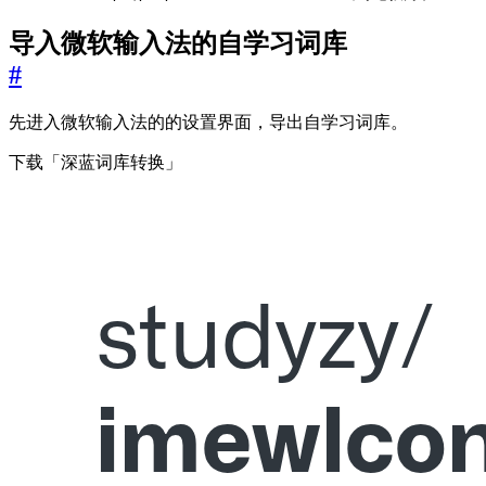
导入微软输入法的自学习词库
#
先进入微软输入法的的设置界面，导出自学习词库。
下载「深蓝词库转换」