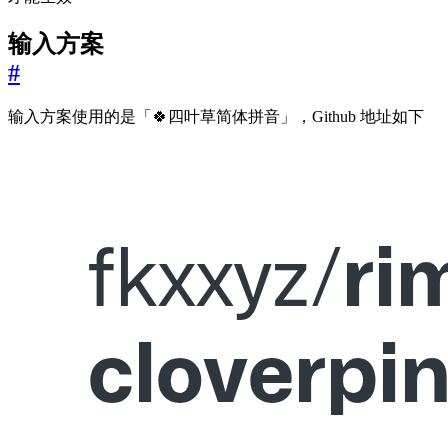
输入方案
#
输入方案使用的是「🍀️四叶草简体拼音」，Github 地址如下